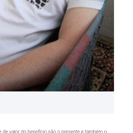
te de valor do benefício são o presente e também o