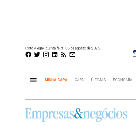
Porto Alegre, quinta-feira, 06 de agosto de 2026.
MINHA CAPA
CAPA
ÚLTIMAS
ECONOMIA