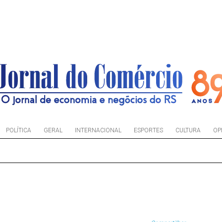
POLÍTICA
GERAL
INTERNACIONAL
ESPORTES
CULTURA
OP